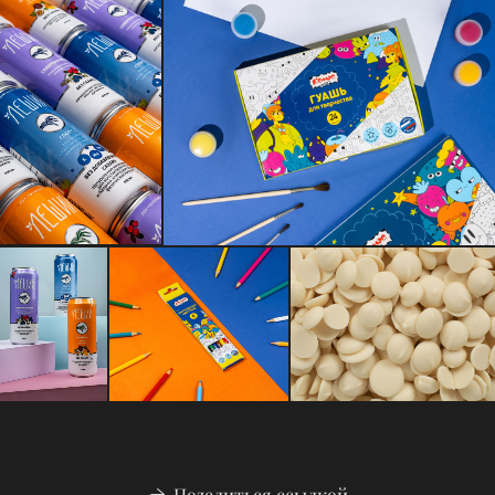
Поделиться ссылкой