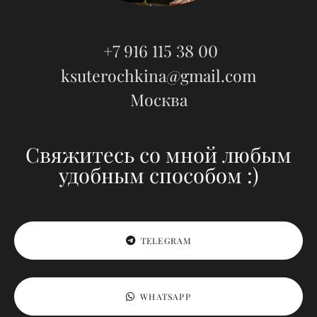
+7 916 115 38 00
ksuterochkina@gmail.com
Москва
Свяжитесь со мной любым
удобным способом :)
TELEGRAM
WHATSAPP