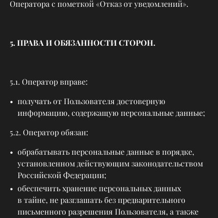
Оператора с пометкой «Отказ от уведомлений».
5. ПРАВА И ОБЯЗАННОСТИ СТОРОН.
5.1. Оператор вправе:
получать от Пользователя достоверную
информацию, содержащую персональные данные;
5.2. Оператор обязан:
обрабатывать персональные данные в порядке,
установленном действующим законодательством
Российской Федерации;
обеспечить хранение персональных данных
в тайне, не разглашать без предварительного
письменного разрешения Пользователя, а также