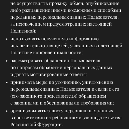
не осуществлять продажу, обмен, опубликование
либо разглашение иными возможными способами
переданных персональных данных Пользователя,
за исключением предусмотренных настоящей
Политикой;
использовать полученную информацию
исключительно для целей, указанных в настоящей
Политике конфиденциальности;
рассматривать обращения Пользователя
по вопросам обработки персональных данных
и давать мотивированные ответы;
принимать меры по уточнению, уничтожению
персональных данных Пользователя в связи с его
(его законного представителя) обращением
с законными и обоснованными требованиями;
организовывать защиту персональных данных
в соответствии с требованиями законодательства
Российской Федерации.