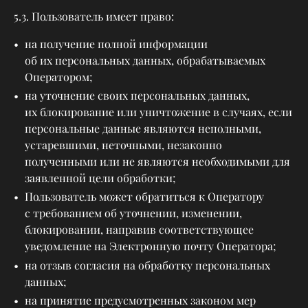
5.3. Пользователь имеет право:
на получение полной информации
об их персональных данных, обрабатываемых
Оператором;
на уточнение своих персональных данных,
их блокирование или уничтожение в случаях, если
персональные данные являются неполными,
устаревшими, неточными, незаконно
полученными или не являются необходимыми для
заявленной цели обработки;
Пользователь может обратиться к Оператору
с требованием об уточнении, изменении,
блокировании, направив соответствующее
уведомление на Электронную почту Оператора;
на отзыв согласия на обработку персональных
данных;
на принятие предусмотренных законом мер