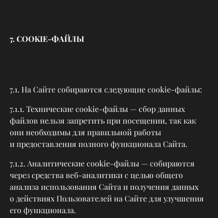
7. COOKIE-ФАЙЛЫ
7.1. На Сайте собираются следующие cookie-файлы:
7.1.1. Технические сookie-файлы — сбор данных
файлов нельзя запретить при посещении, так как
они необходимы для правильной работы
и предоставления полного функционала Сайта.
7.1.2. Аналитические cookie-файлы — собираются
через средства веб-аналитики с целью общего
анализа использования Сайта и получения данных
о действиях Пользователей на Сайте для улучшения
его функционала.