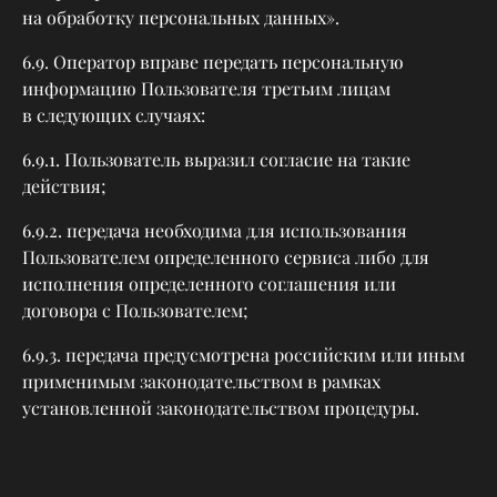
на обработку персональных данных».
6.9. Оператор вправе передать персональную
информацию Пользователя третьим лицам
в следующих случаях:
6.9.1. Пользователь выразил согласие на такие
действия;
6.9.2. передача необходима для использования
Пользователем определенного сервиса либо для
исполнения определенного соглашения или
договора с Пользователем;
6.9.3. передача предусмотрена российским или иным
применимым законодательством в рамках
установленной законодательством процедуры.