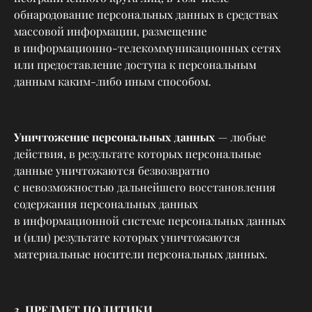
обнародование персональных данных в средствах
массовой информации, размещение
в информационно-телекоммуникационных сетях
или предоставление доступа к персональным
данным каким-либо иным способом.
Уничтожение персональных данных
— любые
действия, в результате которых персональные
данные уничтожаются безвозвратно
с невозможностью дальнейшего восстановления
содержания персональных данных
в информационной системе персональных данных
и (или) результате которых уничтожаются
материальные носители персональных данных.
3. ПРЕДМЕТ ПОЛИТИКИ