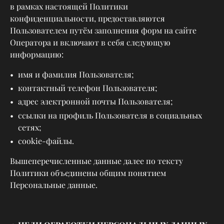
в рамках настоящей Политики
конфиденциальности, предоставляются
Пользователем путём заполнения форм на сайте
Оператора и включают в себя следующую
информацию:
имя и фамилия Пользователя;
контактный телефон Пользователя;
адрес электронной почты Пользователя;
ссылки на профиль Пользователя в социальных
сетях;
cookie-файлы.
Вышеперечисленные данные далее по тексту
Политики объединены общим понятием
Персональные данные.