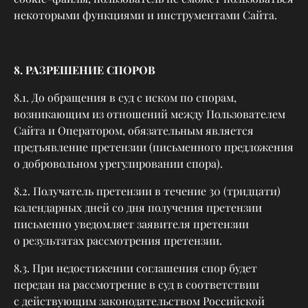
некоторыми функциями и инструментами Сайта.
8. РАЗРЕШЕНИЕ СПОРОВ
8.1. До обращения в суд с иском по спорам,
возникающим из отношений между Пользователем
Сайта и Оператором, обязательным является
предъявление претензии (письменного предложения
о добровольном урегулировании спора).
8.2. Получатель претензии в течение 30 (тридцати)
календарных дней со дня получения претензии
письменно уведомляет заявителя претензии
о результатах рассмотрения претензии.
8.3. При недостижении соглашения спор будет
передан на рассмотрение в суд в соответствии
с действующим законодательством Российской