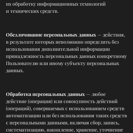
их обработку информационных технологий
и технических средств.
Обезличивание персональных данных
— действия,
в результате которых невозможно определить без
использования дополнительной информации
принадлежность персональных данных конкретному
Пользователю или иному субъекту персональных
данных.
Обработка персональных данных
— любое
действие (операция) или совокупность действий
(операций), совершаемых с использованием средств
автоматизации или без использования таких средств
с персональными данными, включая сбор, запись,
систематизацию, накопление, хранение, уточнение