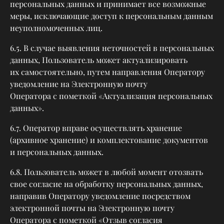
персональных данных и принимает все возможные
меры, исключающие доступ к персональным данным
неуполномоченных лиц.
6.5. В случае выявления неточностей в персональных
данных, Пользователь может актуализировать
их самостоятельно, путем направления Оператору
уведомление на Электронную почту
Оператора с пометкой «Актуализация персональных
данных».
6.7. Оператор вправе осуществлять хранение
(архивное хранение) и комплектование документов
и персональных данных.
6.8. Пользователь может в любой момент отозвать
свое согласие на обработку персональных данных,
направив Оператору уведомление посредством
электронной почты на Электронную почту
Оператора с пометкой «Отзыв согласия