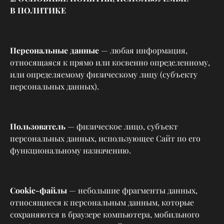
В ПОЛИТИКЕ
Персональные данные
— любая информация,
относящаяся к прямо или косвенно определенному,
или определяемому физическому лицу (субъекту
персональных данных).
Пользователь
— физическое лицо, субъект
персональных данных, использующее Сайт по его
функциональному назначению.
Cookie-файлы
— небольшие фрагменты данных,
относящиеся к персональным данным, которые
сохраняются в браузере компьютера, мобильного