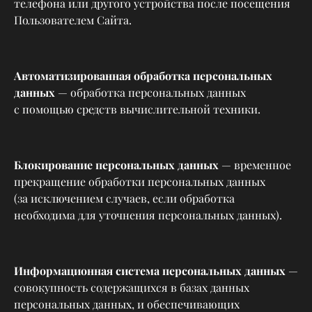
телефона или другого устройства после посещения
Пользователем Сайта.
Автоматизированная обработка персональных
данных
— обработка персональных данных
с помощью средств вычислительной техники.
Блокирование персональных данных
— временное
прекращение обработки персональных данных
(за исключением случаев, если обработка
необходима для уточнения персональных данных).
Информационная система персональных данных
—
совокупность содержащихся в базах данных
персональных данных, и обеспечивающих