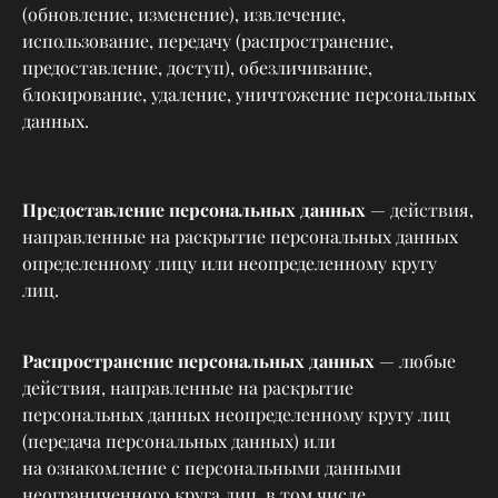
(обновление, изменение), извлечение,
использование, передачу (распространение,
предоставление, доступ), обезличивание,
блокирование, удаление, уничтожение персональных
данных.
Предоставление персональных данных
— действия,
направленные на раскрытие персональных данных
определенному лицу или неопределенному кругу
лиц.
Распространение персональных данных
— любые
действия, направленные на раскрытие
персональных данных неопределенному кругу лиц
(передача персональных данных) или
на ознакомление с персональными данными
неограниченного круга лиц, в том числе