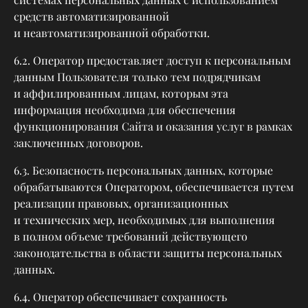
средств автоматизированной
и неавтоматизированной обработки.
6.2. Оператор предоставляет доступ к персональным
данным Пользователя только тем подрядчикам
и аффилированным лицам, которым эта
информация необходима для обеспечения
функционирования Сайта и оказания услуг в рамках
заключенных договоров.
6.3. Безопасность персональных данных, которые
обрабатываются Оператором, обеспечивается путем
реализации правовых, организационных
и технических мер, необходимых для выполнения
в полном объеме требований действующего
законодательства в области защиты персональных
данных.
6.4. Оператор обеспечивает сохранность