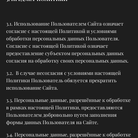
3.1. Использование Пользователем Сайта означает
согласие с настоящей Политикой и условиями
обработки персональных данных Пользователя.
Согласие с настоящей Политикой означает
предоставление субъектом персональных данных
согласия на обработку своих персональных данных.
3.2. В случае несогласия с условиями настоящей
Политики Пользователь обязуется прекратить
использование Сайта.
3.3. Персональные данные, разрешённые к обработке
в рамках настоящей Политики, предоставляются
Пользователем добровольно путем заполнения
формы данных Пользователя на Сайте.
3.4. Персональные данные, разрешённые к обработке