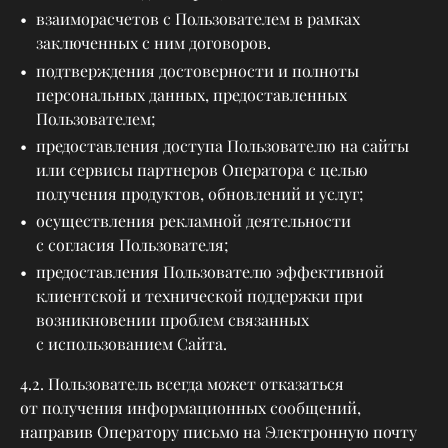
взаиморасчетов с Пользователем в рамках
заключенных с ним договоров.
подтверждения достоверности и полноты
персональных данных, предоставленных
Пользователем;
предоставления доступа Пользователю на сайты
или сервисы партнеров Оператора с целью
получения продуктов, обновлений и услуг;
осуществления рекламной деятельности
с согласия Пользователя;
предоставления Пользователю эффективной
клиентской и технической поддержки при
возникновении проблем связанных
с использованием Сайта.
4.2. Пользователь всегда может отказаться
от получения информационных сообщений,
направив Оператору письмо на Электронную почту