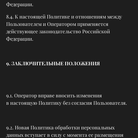
Федерации.
8.4. К настоящей Политике и отношениям между
Пользователем и Оператором применяется
действующее законодательство Российской
Федерации.
9. ЗАКЛЮЧИТЕЛЬНЫЕ ПОЛОЖЕНИЯ
9.1. Оператор вправе вносить изменения
в настоящую Политику без согласия Пользователя.
9.2. Новая Политика обработки персональных
данных вступает в силу с момента ее размещения