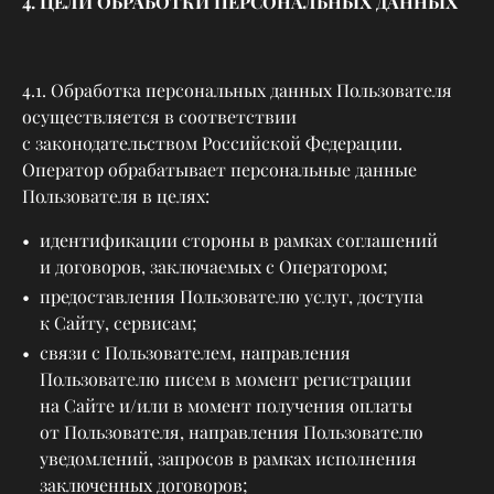
4. ЦЕЛИ ОБРАБОТКИ ПЕРСОНАЛЬНЫХ ДАННЫХ
4.1. Обработка персональных данных Пользователя
осуществляется в соответствии
с законодательством Российской Федерации.
Оператор обрабатывает персональные данные
Пользователя в целях:
идентификации стороны в рамках соглашений
и договоров, заключаемых с Оператором;
предоставления Пользователю услуг, доступа
к Сайту, сервисам;
связи с Пользователем, направления
Пользователю писем в момент регистрации
на Сайте и/или в момент получения оплаты
от Пользователя, направления Пользователю
уведомлений, запросов в рамках исполнения
заключенных договоров;