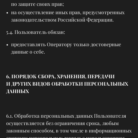
по защите своих прав;
на осуществление иных прав, предусмотренных
законодательством Российской Федерации.
5.4. Пользователь обязан:
предоставлять Оператору только достоверные
данные о себе.
6. ПОРЯДОК СБОРА, ХРАНЕНИЯ, ПЕРЕДАЧИ
И ДРУГИХ ВИДОВ ОБРАБОТКИ ПЕРСОНАЛЬНЫХ
ДАННЫХ
6.1. Обработка персональных данных Пользователя
осуществляется без ограничения срока, любым
законным способом, в том числе в информационных
системах персональных данных с использованием