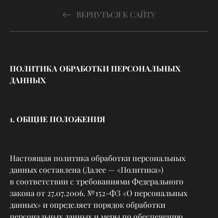
ВЕРНУТЬСЯ К САЙТУ
ПОЛИТИКА ОБРАБОТКИ ПЕРСОНАЛЬНЫХ
ДАННЫХ
1. ОБЩИЕ ПОЛОЖЕНИЯ
Настоящая политика обработки персональных
данных составлена (Далее — «Политика»)
в соответствии с требованиями Федерального
закона от 27.07.2006. № 152-ФЗ «О персональных
данных» и определяет порядок обработки
персональных данных и меры по обеспечению